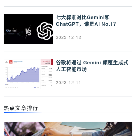
七大标准对比Gemini和
ChatGPT，谁是AI No.1？
2023-12-12
谷歌将通过 Gemini 颠覆生成式
人工智能市场
2023-12-11
热点文章排行