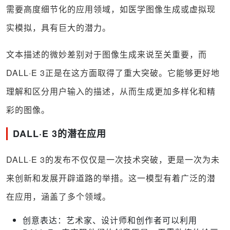
需要高度细节化的应用领域，如医学图像生成或虚拟现
实模拟，具有巨大的潜力。
文本描述的微妙差别对于图像生成来说至关重要，而
DALL·E 3正是在这方面取得了重大突破。它能够更好地
理解和区分用户输入的描述，从而生成更加多样化和精
彩的图像。
DALL·E 3的潜在应用
DALL·E 3的发布不仅仅是一次技术突破，更是一次为未
来创新和发展开辟道路的举措。这一模型有着广泛的潜
在应用，涵盖了多个领域。
创意表达：艺术家、设计师和创作者可以利用