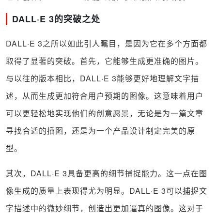
DALL·E 3的突破之处
DALL·E 3之所以如此引人瞩目，是因为它在多个方面都
取得了显著的突破。首先，它能够生成更准确的图片。
与以往的版本相比，DALL·E 3能够更好地理解文字描
述，从而生成更加符合用户预期的图像。这意味着用户
可以更轻松地实现他们的创意愿景，无论是为一篇文章
寻找合适的插图，还是为一个产品设计制定完美的原
型。
其次，DALL·E 3具备更高的细节捕捉能力。这一点在图
像生成的质量上表现得尤为明显。DALL·E 3可以捕捉文
字描述中的微妙细节，创造出更加逼真的图像。这对于