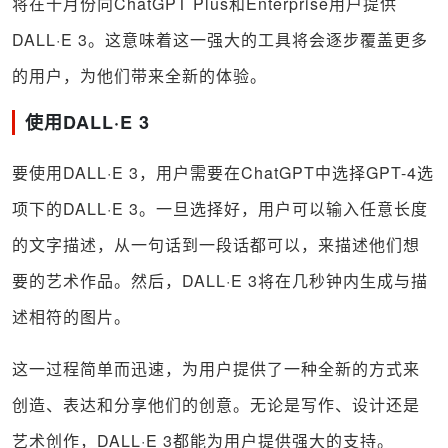
将在十月份向ChatGPT Plus和Enterprise用户提供
DALL·E 3。这意味着这一强大的工具将会逐步覆盖更多
的用户，为他们带来全新的体验。
使用DALL·E 3
要使用DALL·E 3，用户需要在ChatGPT中选择GPT-4选
项下的DALL·E 3。一旦选择好，用户可以输入任意长度
的文字描述，从一句话到一段话都可以，来描述他们想
要的艺术作品。然后，DALL·E 3将在几秒钟内生成与描
述相符的图片。
这一过程简单而迅速，为用户提供了一种全新的方式来
创造、表达和分享他们的创意。无论是写作、设计还是
艺术创作，DALL·E 3都能为用户提供强大的支持。