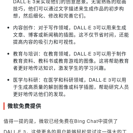
DALL·E 3来实现他们的创意愿景。无需熟练的绘画
技巧，他们可以通过文字描述来生成作品的初步构
想，然后细化、修改和完善它们。
内容创作：对于写作领域，DALL·E 3可以用来生成
文章、博客或新闻稿的插图。这不仅节省时间，还能
提高内容的吸引力和可视性。
教育与培训：在教育领域，DALL·E 3可以用于制作
教育资料、教科书或教育游戏的图像。这将帮助教育
者更好地传达知识，激发学生的学习兴趣。
医学与科研：在医学和科研领域，DALL·E 3可以用
于生成高质量的解剖图像或科学插图，帮助研究人员
更好地传达他们的发现。
微软免费提供
值得一提的是，微软已经免费在Bing Chat中提供了
DALL·E 3，这使更多的用户能够轻松尝试这一强大的工