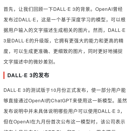
首先，让我们回顾一下DALL·E 3的背景。OpenAI曾经
发布过DALL·E，这是一个基于深度学习的模型，可以根
据用户输入的文字描述生成相关的图片。然而，DALL·E
3是DALL·E的升级版，它拥有更强大的能力和更高的精
度，可以生成更准确、更细致的图片，同时更好地捕捉
文字描述中的微妙差别。
DALL·E 3的发布
DALL·E 3的测试版于10月份正式发布，使一部分用户能
够直接通过OpenAI的ChatGPT来使用这一新模型。虽然
发布说明中并未具体说明哪些用户可以使用DALL·E 3，
但在OpenAI在九月份首次公布这一模型时，该公司表示