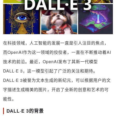
在科技领域，人工智能的发展一直是引人注目的焦点，
而OpenAI作为这一领域的佼佼者，一直在不断推动着AI
技术的前沿。最近，OpenAI发布了其新一代模型
DALL·E 3，这一模型引起了广泛的关注和期待。
DALL·E 3被誉为文本生成的新纪元，可以根据用户的文
字描述生成精美的图片，开启了全新的创意和艺术的可
能性。
DALL·E 3的背景