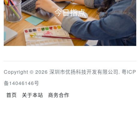
今日指点
Copyright © 2026 深圳市优扬科技开发有限公司.
粤ICP
备14046146号
首页
关于本站
商务合作