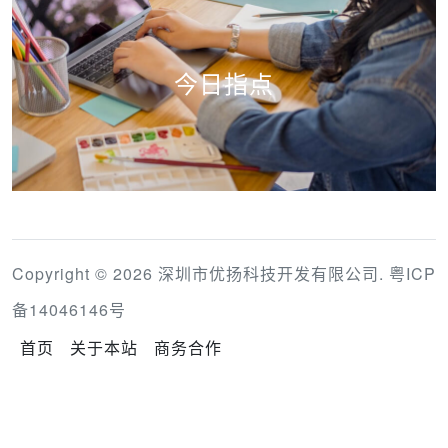
今日指点
Copyright © 2026 深圳市优扬科技开发有限公司.
粤ICP
备14046146号
首页
关于本站
商务合作