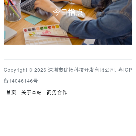
今日指点
Copyright © 2026 深圳市优扬科技开发有限公司.
粤ICP
备14046146号
首页
关于本站
商务合作