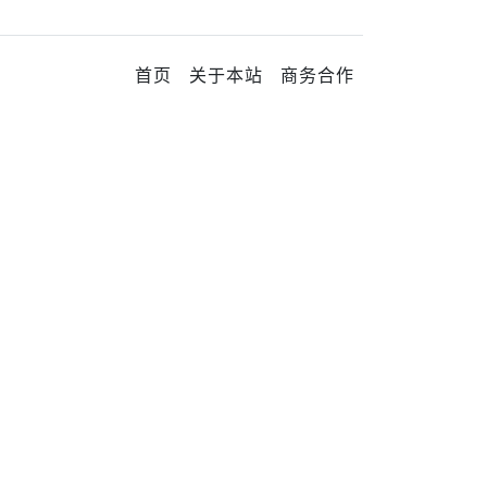
首页
关于本站
商务合作