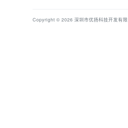
Copyright © 2026 深圳市优扬科技开发有