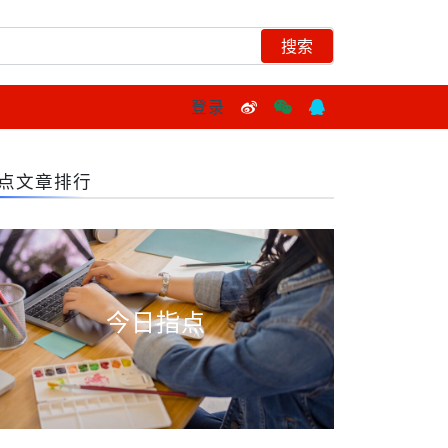
登录
点文章排行
今日指点