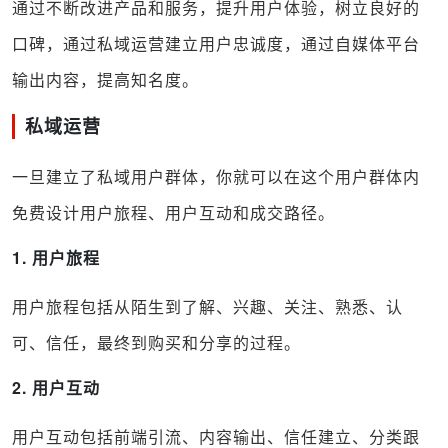
通过不断改进产品和服务，提升用户体验，树立良好的
口碑，通过私域运营建立用户忠诚度，通过自媒体平台
输出内容，提高知名度。
私域运营
一旦建立了私域用户群体，你就可以在这个用户群体内
免费设计用户旅程、用户互动和成交路径。
1. 用户旅程
用户旅程包括从陌生到了解、兴趣、关注、熟悉、认
可、信任，最终到购买和分享的过程。
2. 用户互动
用户互动包括前端引流、内容输出、信任建立、分类跟