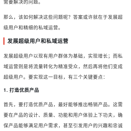
需要解决的问题。
那么，该如何解决这些问题呢？答案或许就在于发展超
级用户和精细的私域运营。
发展超级用户和私域运营
发展超级用户以现有用户群体为基础，实现增长；而私
域运营则是将流量转化为精准受众，然后再将他们变成
超级用户。要实现这一目标，有三个关键要点：
1. 打造优质产品
首先，要打造优质产品，最好能够推出畅销产品。这需
要在产品的设计、质量、功能和用户体验上下功夫，确
保产品能够满足用户需求，甚至引发用户的兴趣和忠诚