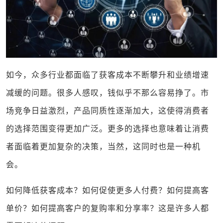
如今，众多行业都面临了获客成本不断攀升和业绩增速
减缓的问题。很多人感叹，钱似乎不那么容易挣了。市
场竞争日益激烈，产品同质性逐渐加大，这使得消费者
的选择范围变得更加广泛。更多的选择也意味着让消费
者面临着更加复杂的决策，当然，这同时也是一种机
会。
如何降低获客成本？如何促使更多人付费？如何提高客
单价？如何提高客户的复购率和分享率？这是许多人都