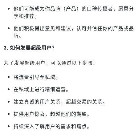
他们可能成为你品牌（产品）的口碑传播者，愿意分
享和推荐。
他们积极提出意见和建议，认可并信任你的产品或品
牌。
3. 如何发展超级用户？
为了发展超级用户，可以通过以下步骤：
将流量引导至私域。
在私域上进行精细运营。
建立真诚的用户关系，超越交易的关系。
提供用户惊喜，超越他们的期望。
持续深入了解用户的需求和痛点。