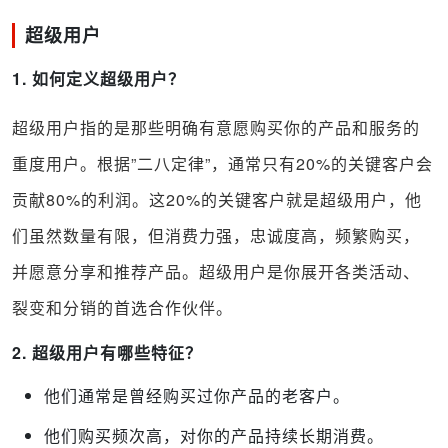
超级用户
1. 如何定义超级用户？
超级用户指的是那些明确有意愿购买你的产品和服务的
重度用户。根据”二八定律”，通常只有20%的关键客户会
贡献80%的利润。这20%的关键客户就是超级用户，他
们虽然数量有限，但消费力强，忠诚度高，频繁购买，
并愿意分享和推荐产品。超级用户是你展开各类活动、
裂变和分销的首选合作伙伴。
2. 超级用户有哪些特征？
他们通常是曾经购买过你产品的老客户。
他们购买频次高，对你的产品持续长期消费。