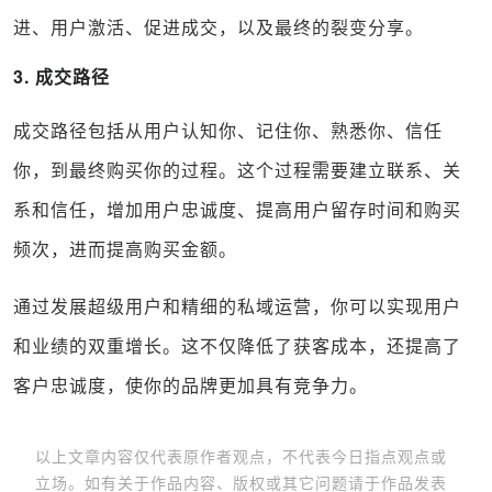
进、用户激活、促进成交，以及最终的裂变分享。
3. 成交路径
成交路径包括从用户认知你、记住你、熟悉你、信任
你，到最终购买你的过程。这个过程需要建立联系、关
系和信任，增加用户忠诚度、提高用户留存时间和购买
频次，进而提高购买金额。
通过发展超级用户和精细的私域运营，你可以实现用户
和业绩的双重增长。这不仅降低了获客成本，还提高了
客户忠诚度，使你的品牌更加具有竞争力。
以上文章内容仅代表原作者观点，不代表今日指点观点或
立场。如有关于作品内容、版权或其它问题请于作品发表