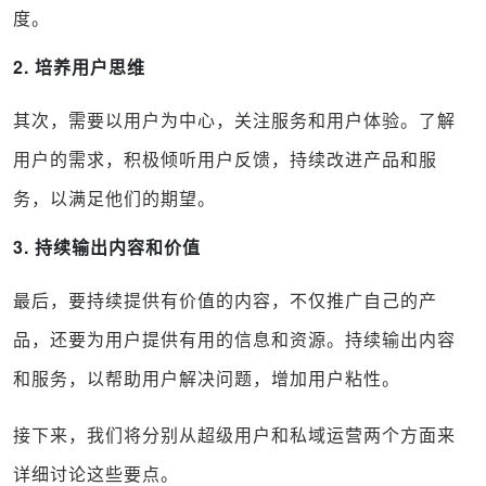
度。
2. 培养用户思维
其次，需要以用户为中心，关注服务和用户体验。了解
用户的需求，积极倾听用户反馈，持续改进产品和服
务，以满足他们的期望。
3. 持续输出内容和价值
最后，要持续提供有价值的内容，不仅推广自己的产
品，还要为用户提供有用的信息和资源。持续输出内容
和服务，以帮助用户解决问题，增加用户粘性。
接下来，我们将分别从超级用户和私域运营两个方面来
详细讨论这些要点。