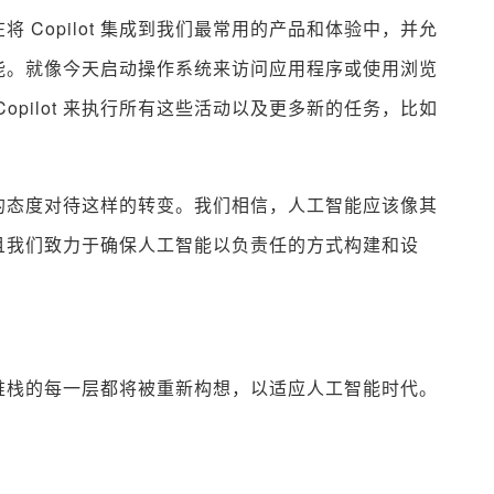
 Copilot 集成到我们最常用的产品和体验中，并允
能。就像今天启动操作系统来访问应用程序或使用浏览
opilot 来执行所有这些活动以及更多新的任务，比如
的态度对待这样的转变。我们相信，人工智能应该像其
且我们致力于确保人工智能以负责任的方式构建和设
堆栈的每一层都将被重新构想，以适应人工智能时代。