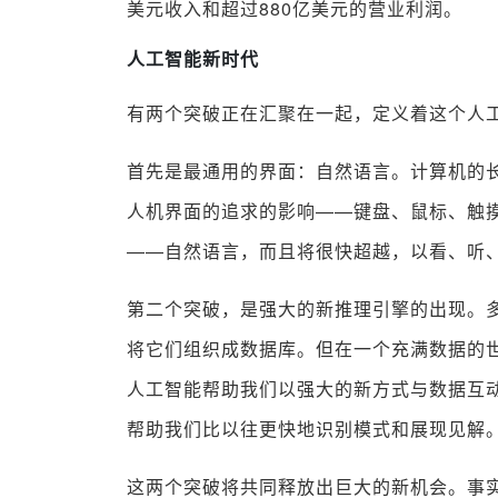
美元收入和超过880亿美元的营业利润。
人工智能新时代
有两个突破正在汇聚在一起，定义着这个人
首先是最通用的界面：自然语言。计算机的
人机界面的追求的影响——键盘、鼠标、触
——自然语言，而且将很快超越，以看、听
第二个突破，是强大的新推理引擎的出现。
将它们组织成数据库。但在一个充满数据的
人工智能帮助我们以强大的新方式与数据互
帮助我们比以往更快地识别模式和展现见解
这两个突破将共同释放出巨大的新机会。事实上