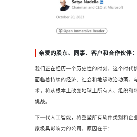
亲爱的股东、同事、客户和合作伙伴
我们正在经历一个历史性的时刻，这个时代
面临着持续的经济、社会和地缘政治动荡。
术，将从根本上改变地球上所有人、组织和
挑战。
下一代人工智能，将重塑所有软件类别和企业
家极具影响力的公司，原因在于：