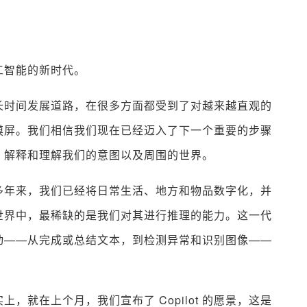
工智能的新时代。
长时间发展道路，在很多方面都受到了对越来越直观的
摸屏。我们相信我们现在已经迈入了下一个重要的步骤
、解释和理解我们的意图以及周围的世界。
多年来，我们已经将日常生活、地方和物品数字化，并
世界中，最稀缺的是我们对其进行推理的能力。这一代
动——从完成或总结文本，到检测异常和识别图像——
。
，就在上个月，我们宣布了 Copilot 的愿景，这是