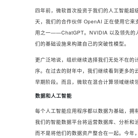
四年前，微软首次投资于我们的人工智能超
天，我们的合作伙伴 OpenAI 正在使用
用之一——ChatGPT。NVIDIA 以及领先的人工
们的基础设施来构建自己的突破性模型。
更广泛地说，组织继续选择我们无处不在的
序。在过去的财年中，我们继续看到更多的云
早期阶段。而且，微软在混合计算领域继续领先，Az
数据和人工智能
每个人工智能应用程序都以数据为基础，拥
我们的智能数据平台将运营数据库、分析和
而不是将他们的数据资产整合在一起。今年，微软还