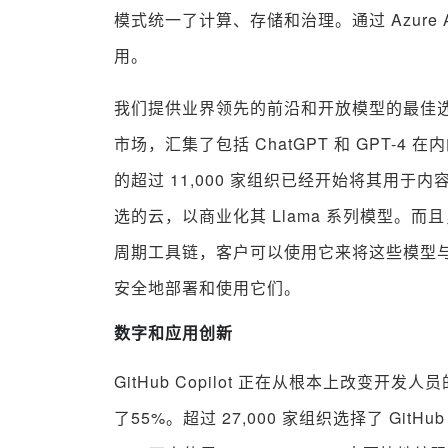
模式统一了计算、存储和治理。通过 Azur
用。
我们提供业界领先的前沿和开放模型的最佳选择。
市场，汇集了包括 ChatGPT 和 GPT-4
的超过 11,000 家组织已经开始将其用于
选的云，以商业化其 Llama 系列模型。而且，通
周期工具链，客户可以使用它来将这些模型
安全地部署和使用它们。
数字和应用创新
GitHub Copilot 正在从根本上改变
了55%。超过 27,000 家组织选择了 GitHub