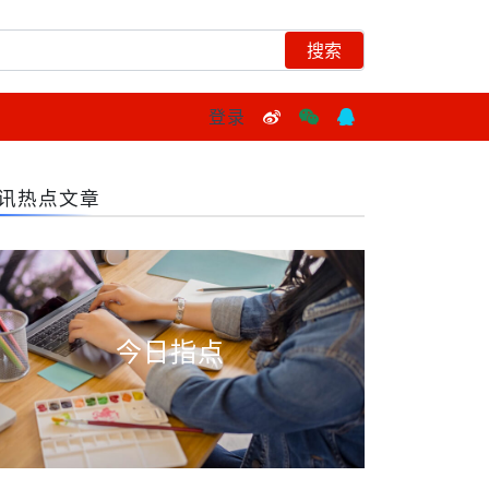
登录
讯热点文章
今日指点