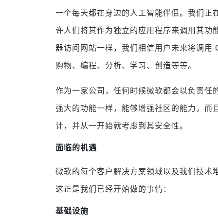
一个每天都在身边的人工智能伴侣。我们正在将
许人们将其作为独立的应用程序来调用其功
器访问网站一样，我们相信用户未来将调用 C
购物、编程、分析、学习、创造等等。
作为一家公司，任何时候微软都会以负责任
强大的功能一样，能够增强社区的能力，而
计，并从一开始就考虑到其安全性。
面临的机遇
微软的每个客户解决方案领域以及我们技术
这正是我们已经开始做的事情：
基础设施