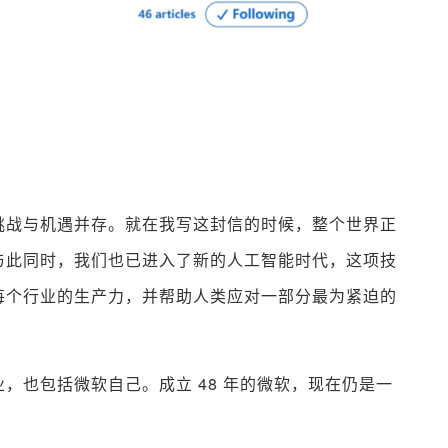
：
挑战与机遇并存。就在我写这封信的时候，整个世界正
与此同时，我们也已进入了新的人工智能时代，这项技
每个行业的生产力，并帮助人类应对一部分最为紧迫的
，也包括微软自己。成立 48 年的微软，现在仍是一