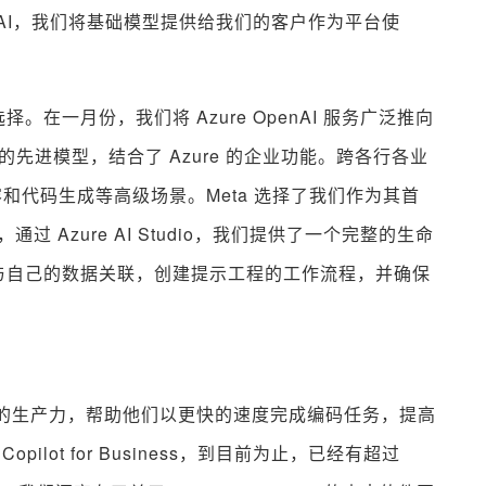
e AI，我们将基础模型提供给我们的客户作为平台使
在一月份，我们将 Azure OpenAI 服务广泛推向
 在内的先进模型，结合了 Azure 的企业功能。跨各行各业
内容和代码生成等高级场景。Meta 选择了我们作为其首
过 Azure AI Studio，我们提供了一个完整的生命
与自己的数据关联，创建提示工程的工作流程，并确保
开发人员的生产力，帮助他们以更快的速度完成编码任务，提高
 Copilot for Business，到目前为止，已经有超过