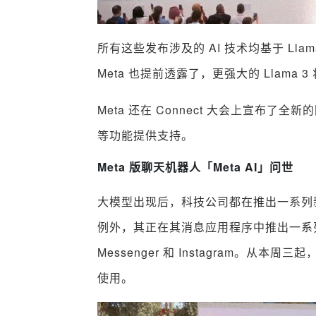
所有这些发布涉及的 AI 技术均基于 Ll
Meta 也提前透露了，更强大的 Llama 3 
Meta 还在 Connect 大会上宣布了全
等功能提供支持。
Meta 版聊天机器人「Meta AI」问世
大模型出现后，科技公司都在推出一系列新
例外，其正在其消息应用程序中推出一系列新
Messenger 和 Instagram。
使用。