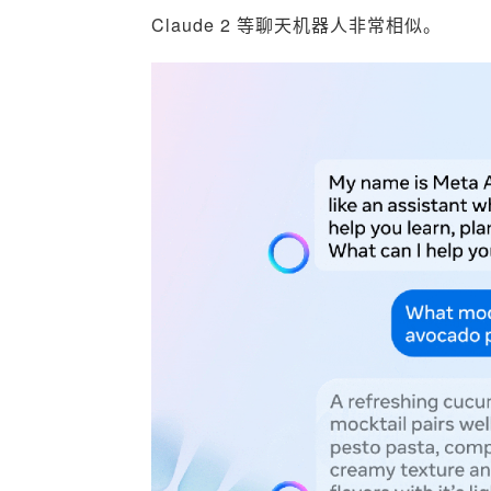
Claude 2 等聊天机器人非常相似。