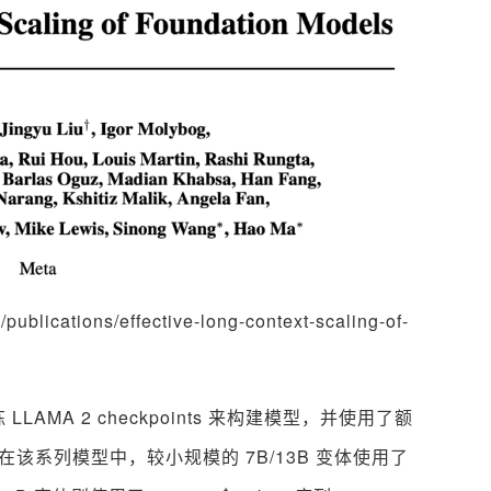
blications/effective-long-context-scaling-of-
LAMA 2 checkpoints 来构建模型，并使用了额
列。在该系列模型中，较小规模的 7B/13B 变体使用了