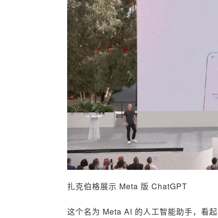
扎克伯格展示 Meta 版 ChatGPT
这个名为 Meta AI 的人工智能助手，看起来与 O