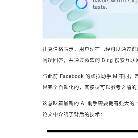
扎克伯格表示，用户现在已经可以通过群
问题回答，并通过微软的 Bing 搜索互
与此前 Facebook 的虚拟助手 M 不同
是完全自动化的，其模型可以参考之前的
这意味着最新的 AI 助手需要拥有强大的
论文中介绍了背后的技术：