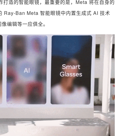
 合作打造的智能眼镜，最重要的是，Meta 将在自身的
的 Ray-Ban Meta 智能眼镜中内置生成式 AI 技术
到图像编辑等一应俱全。