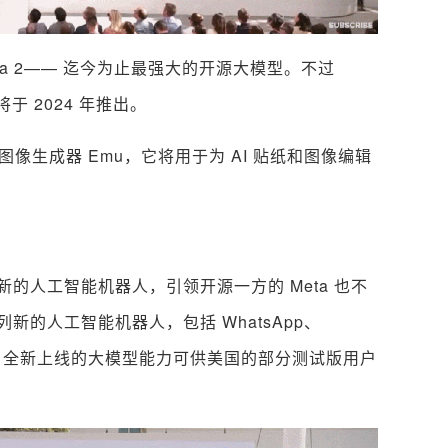
ama 2—— 迄今为止最强大的开源大模型。不过
将于 2024 年推出。
新的图像生成器 Emu，它将用于为 AI 贴纸和图像编辑
的人工智能机器人，引领开源一方的 Meta 也不
的人工智能机器人，包括 WhatsApp、
从本周三起，全新上线的大模型能力可供美国的部分测试版用户