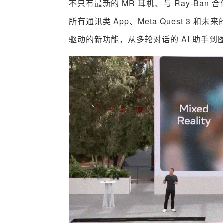
不只有最新的 MR 耳机、与 Ray-Ban
所有通讯类 App、Meta Quest 3 和未来
驱动的新功能，从多轮对话的 AI 助手