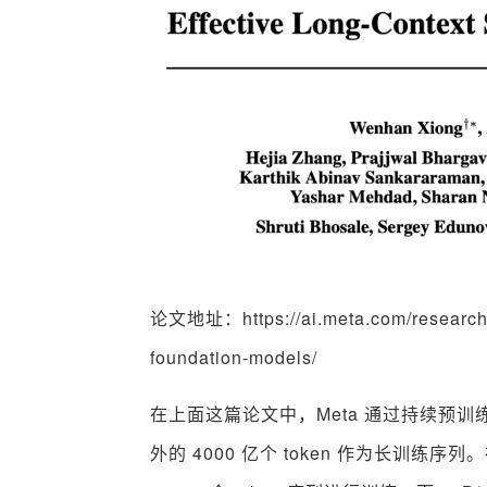
论文地址：https://ai.meta.com/research/pu
foundation-models/
在上面这篇论文中，Meta 通过持续预训练 L
外的 4000 亿个 token 作为长训练序