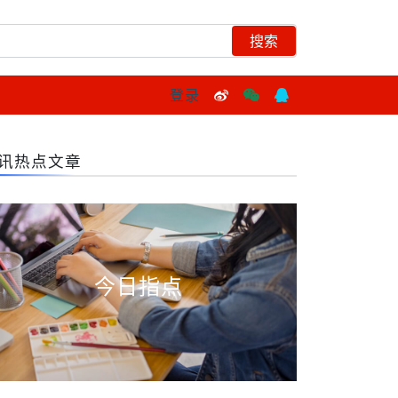
登录
讯热点文章
今日指点