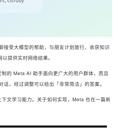
聊接受大模型的帮助，与朋友计划旅行、收获知识
联网以提供实时网络结果。
，定制的 Meta AI 助手面向更广大的用户群体，而且
对话，经过调整可以给出「非常简洁」的答案。
上下文学习能力。关于如何实现，Meta 也在一篇新