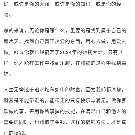
好，或许是你的天赋，或许是你的知识，或是你的经
验。
总的来说，无论你是赚什么，重要的是找到属于自己的
那片天，找到自己真正热爱的东西，用心去做，用爱去
做，那么你就已经搞定了
2024
年的赚钱大计。只有这
样，你才能在工作中找到乐趣，在赚钱的过程中找到幸
福。
人生无需过于追求堆积如山的财富，因为我们都清楚，
财富是不能带走的，能带走的只有快乐与满足。做你喜
欢做的事，善用你所掌握的技能，在满足自己和他人的
需要的同时，也赚取了金钱，这样的搞钱方法，才是真
正的搞钱。