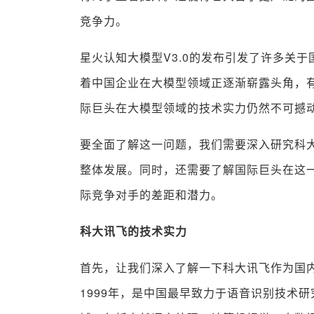
竞争力。
星火认知大模型V3.0的发布引发了许多关
着中国企业在大模型领域正逐渐崭露头角，
际巨头在大模型领域的技术实力仍然不可撼
要全面了解这一问题，我们需要深入研究科大
整体发展。同时，还需要了解国际巨头在这
际竞争对手的差距和潜力。
科大讯飞的技术实力
首先，让我们深入了解一下科大讯飞作为国
1999年，是中国最早致力于语音识别技术