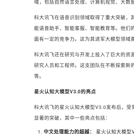
域，包括自然语言处理、计算机视觉、大数
科大讯飞在语音识别领域取得了重大突破，
能语音助手、智能客服、智能教育等。他们
面有一定的竞争力。这为其进军大模型领域
科大讯飞还在研究与开发上投入了巨大的资
研究人员和工程师。这支团队在不断探索新
等。
星火认知大模型V3.0的亮点
科大讯飞的星火认知大模型V3.0发布后，
显著的突破，其中一些亮点包括：
中文处理能力的超越：
星火认知大模型V