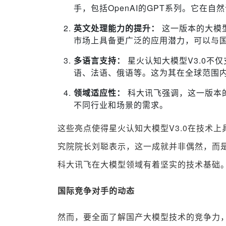
手，包括OpenAI的GPT系列。它在
英文处理能力的提升：
这一版本的大模
市场上具备更广泛的应用潜力，可以与
多语言支持：
星火认知大模型V3.0不
语、法语、俄语等。这为其在全球范围
领域适应性：
科大讯飞强调，这一版本
不同行业和场景的需求。
这些亮点使得星火认知大模型V3.0在技术
究院院长刘聪表示，这一成就并非偶然，而
科大讯飞在大模型领域有着坚实的技术基础
国际竞争对手的动态
然而，要全面了解国产大模型技术的竞争力