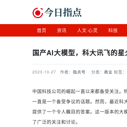
首页
资讯
人文·心灵
科技
国产AI大模型，科大讯飞的星火
2023-10-27
作者：
指点号
分类：
商业
标签：
中国科技公司的崛起一直以来都备受关注。
一直是一个备受争议的话题。然而，最近科大
提供了一个令人瞩目的答案。这一版本的大
了广泛的关注和讨论。