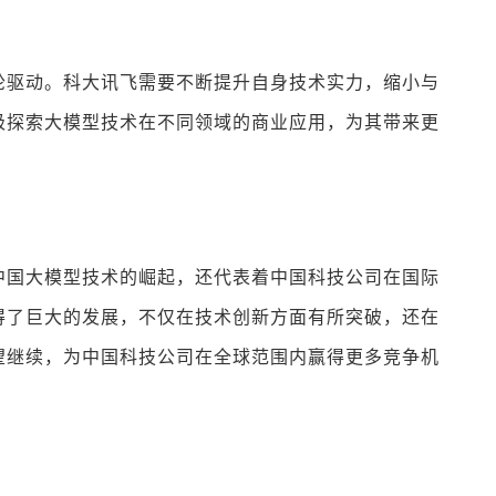
轮驱动。科大讯飞需要不断提升自身技术实力，缩小与
极探索大模型技术在不同领域的商业应用，为其带来更
中国大模型技术的崛起，还代表着中国科技公司在国际
得了巨大的发展，不仅在技术创新方面有所突破，还在
望继续，为中国科技公司在全球范围内赢得更多竞争机