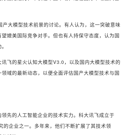
于国产大模型技术前景的讨论。有人认为，这一突破意味
有望媲美国际竞争对手。但也有人持保守态度，认为国
动。
讯飞的星火认知大模型V3.0，以及国内大模型技术的
一领域的最新动态，以便全面评估国产大模型技术与国
内领先的人工智能企业的技术实力。科大讯飞成立于
研究的企业之一。多年来，他们不断扩展了其技术领