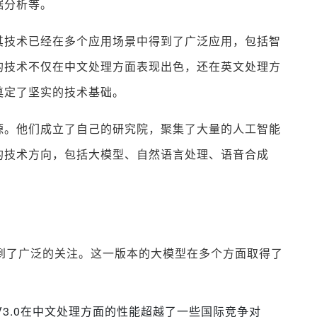
据分析等。
其技术已经在多个应用场景中得到了广泛应用，包括智
的技术不仅在中文处理方面表现出色，还在英文处理方
奠定了坚实的技术基础。
源。他们成立了自己的研究院，聚集了大量的人工智能
的技术方向，包括大模型、自然语言处理、语音合成
受到了广泛的关注。这一版本的大模型在多个方面取得了
3.0在中文处理方面的性能超越了一些国际竞争对