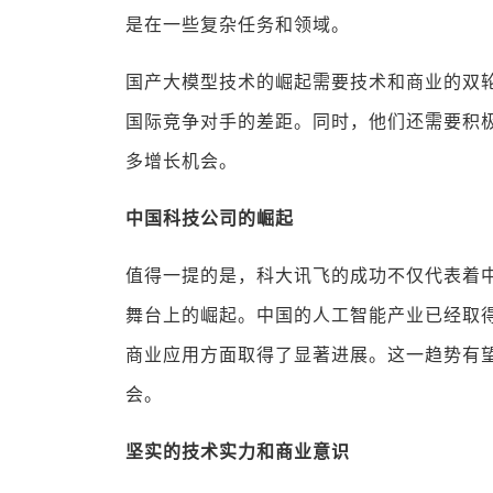
是在一些复杂任务和领域。
国产大模型技术的崛起需要技术和商业的双
国际竞争对手的差距。同时，他们还需要积
多增长机会。
中国科技公司的崛起
值得一提的是，科大讯飞的成功不仅代表着
舞台上的崛起。中国的人工智能产业已经取
商业应用方面取得了显著进展。这一趋势有
会。
坚实的技术实力和商业意识