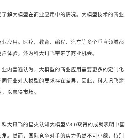
要了解大模型在商业应用中的情况。大模型技术的商业
商业应用。医疗、教育、编程、汽车等多个垂直领域都
用户体验，还为科大讯飞带来了商业机会。
。业内普遍认为，大模型的商业应用需要更多的定制化
不同行业对大模型的要求存在差异，因此，科大讯飞需
用，以赢得市场。
科大讯飞的星火认知大模型V3.0取得的成就表明中国
头角。然而，国际竞争对手的实力仍然不可小觑，特别