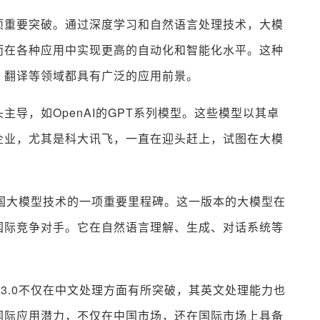
项重要突破。通过深度学习和自然语言处理技术，大模
而在各种应用中实现更高的自动化和智能化水平。这种
、翻译等领域都具有广泛的应用前景。
导，如OpenAI的GPT系列模型。这些模型以其卓
企业，尤其是科大讯飞，一直在迎头赶上，试图在大模
中国大模型技术的一项重要里程碑。这一版本的大模型在
国际竞争对手。它在自然语言理解、生成、对话系统等
3.0不仅在中文处理方面有所突破，其英文处理能力也
国际应用潜力，不仅在中国市场，还在国际市场上具备