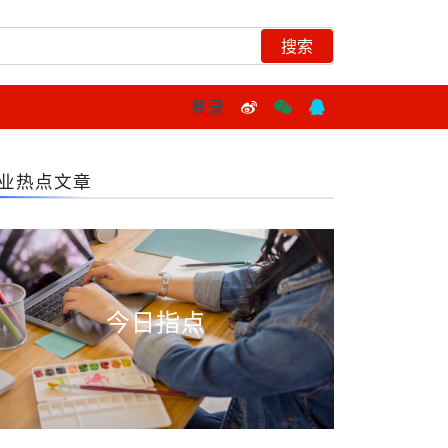
登录
业热点文章
今日指点