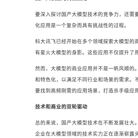
要深入探讨国产大模型技术的竞争力，还需
化应用是一个复杂而具有挑战性的过程。
科大讯飞已经开始在多个领域探索大模型的
有星火大模型的身影。这些应用不仅提升了
然而，大模型的商业应用并不是一帆风顺的
和特色化，以满足不同行业和场景的需求。
要找到高频刚需的应用场景，打造杀手级应
技术和商业的双轮驱动
总的来说，国产大模型技术在不断发展壮大。
企业在大模型领域的技术实力正在逐渐崭露