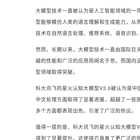
大模型技术一直被认为是人工智能领域的一
型能够模仿人类的语言理解和生成能力，从
技术在自然语言处理、推荐系统、语音识别
然而，长期以来，大模型技术一直由国际巨头主
越的性能和广泛的应用而闻名于世。而国内
型领域取得突破。
科大讯飞的星火认知大模型V3.0被认为是
中文处理方面取得了显著进展，超越了一些
多个方面都表现出色，引发了广泛的热议。
值得一提的是，科大讯飞的星火认知大模型V
得到了显著提升。这使得它具备了更广泛的