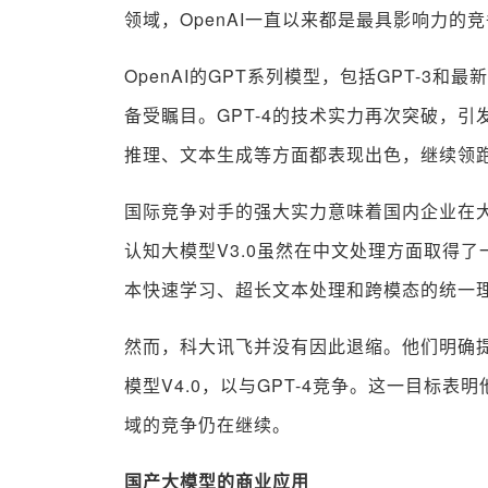
领域，OpenAI一直以来都是最具影响力的
OpenAI的GPT系列模型，包括GPT-3和
备受瞩目。GPT-4的技术实力再次突破，
推理、文本生成等方面都表现出色，继续领
国际竞争对手的强大实力意味着国内企业在
认知大模型V3.0虽然在中文处理方面取得
本快速学习、超长文本处理和跨模态的统一
然而，科大讯飞并没有因此退缩。他们明确提
模型V4.0，以与GPT-4竞争。这一目标
域的竞争仍在继续。
国产大模型的商业应用