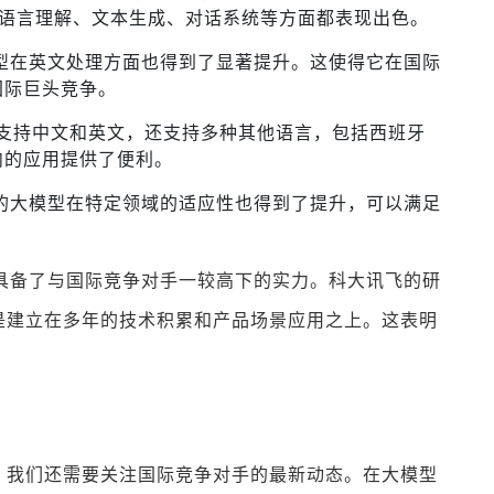
自然语言理解、文本生成、对话系统等方面都表现出色。
型在英文处理方面也得到了显著提升。这使得它在国际
国际巨头竞争。
仅支持中文和英文，还支持多种其他语言，包括西班牙
内的应用提供了便利。
的大模型在特定领域的适应性也得到了提升，可以满足
上具备了与国际竞争对手一较高下的实力。科大讯飞的研
是建立在多年的技术积累和产品场景应用之上。这表明
。
，我们还需要关注国际竞争对手的最新动态。在大模型