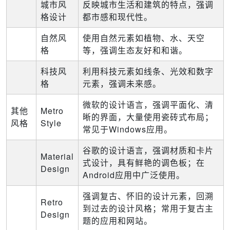
城市风
反映城市生活和建筑的特点，强调
格设计
都市感和现代性。
自然风
使用自然元素如植物、水、天空
格
等，强调生态友好和和谐。
科技风
利用科技元素如线条、光效和数字
格
元素，强调未来感。
微软的设计语言，强调平面化、清
其他
Metro
晰的界面，大量使用瓷砖式布局；
风格
Style
常见于Windows应用。
谷歌的设计语言，强调材质和卡片
Material
式设计，具有鲜艳的调色板；在
Design
Android应用中广泛使用。
强调复古、怀旧的设计元素，回溯
Retro
到过去的设计风格；常用于复古主
Design
题的应用和网站。