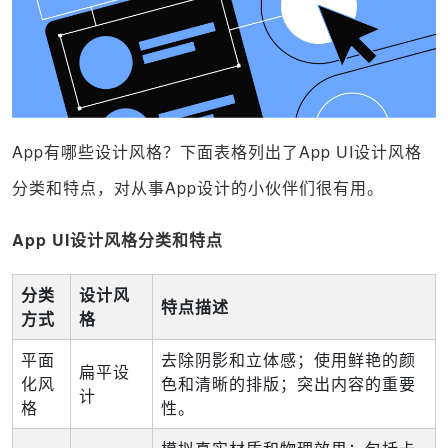
App有哪些设计风格？下面表格列出了App UI设计风格
分类和特点，对从事App设计的小伙伴们很有用。
App UI设计风格分类和特点
分类
设计风
特点描述
方式
格
平面
去除阴影和立体感；
使用鲜艳的颜
扁平设
化风
色和清晰的排版；
突出内容的重要
计
格
性。