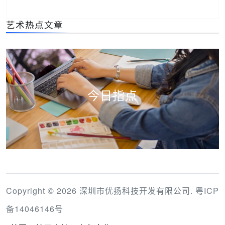
艺术热点文章
今日指点
Copyright © 2026 深圳市优扬科技开发有限公司.
粤ICP
备14046146号