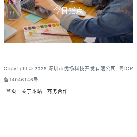
今日指点
Copyright © 2026 深圳市优扬科技开发有限公司.
粤ICP
备14046146号
首页
关于本站
商务合作