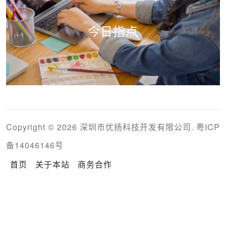
今日指点
Copyright © 2026 深圳市优扬科技开发有限公司.
粤ICP
备14046146号
首页
关于本站
商务合作