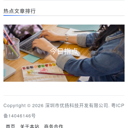
热点文章排行
今日指点
Copyright © 2026 深圳市优扬科技开发有限公司.
粤ICP
备14046146号
首页
关于本站
商务合作