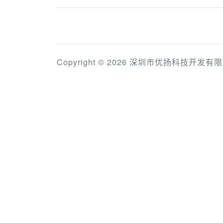
Copyright © 2026 深圳市优扬科技开发有