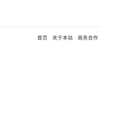
首页
关于本站
商务合作