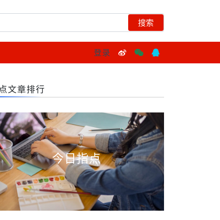
登录
点文章排行
今日指点