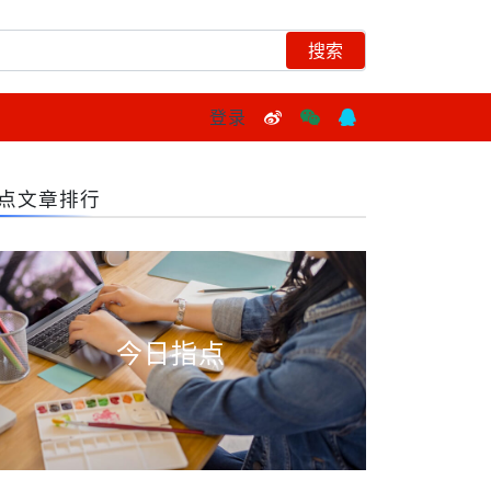
登录
点文章排行
今日指点