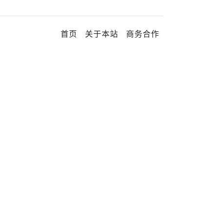
首页
关于本站
商务合作