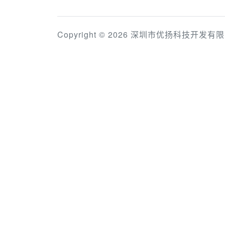
Copyright © 2026 深圳市优扬科技开发有