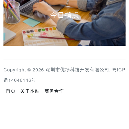
今日指点
Copyright © 2026 深圳市优扬科技开发有限公司.
粤ICP
备14046146号
首页
关于本站
商务合作